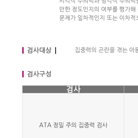
시각적 주의력과 청각적 주의력
만한 정도인지의 여부를 평가해 
문제가 일차적인지 또는 이차적으
검사대상
집중력의 곤란을 겪는 아동,
검사구성
검사
ATA 정밀 주의 집중력 검사