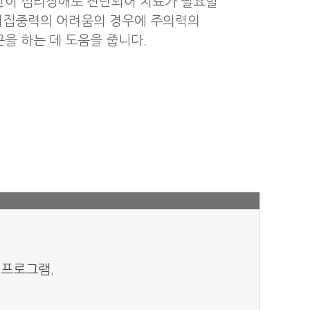
만이 심리장애로 진단되어 치료가 필요할
주의집중력의 어려움의 경우에 주의력의
을 하는 데 도움을 줍니다.
 프로그램.