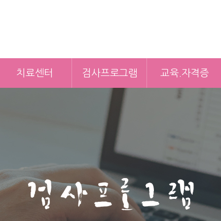
치료센터
검사프로그램
교육.자격증