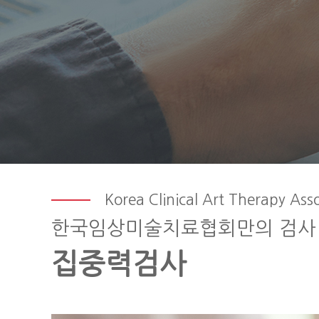
Korea Clinical Art Therapy Ass
한국임상미술치료협회만의 검사
집중력검사