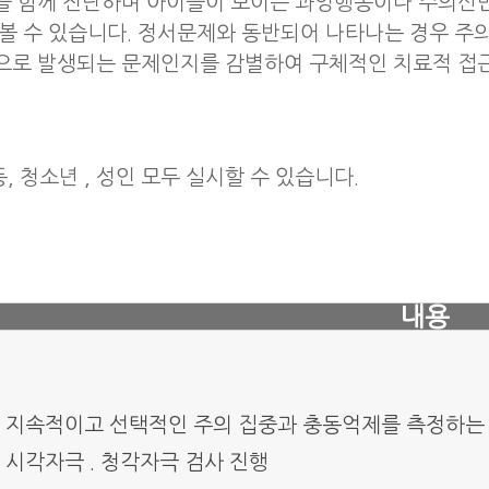
을 함께 진단하며 아이들이 보이는 과잉행동이나 주의산
볼 수 있습니다. 정서문제와 동반되어 나타나는 경우 
로 발생되는 문제인지를 감별하여 구체적인 치료적 접근
 청소년 , 성인 모두 실시할 수 있습니다.
내용
지속적이고 선택적인 주의 집중과 충동억제를 측정하는
시각자극 . 청각자극 검사 진행