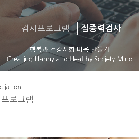
검사프로그램
집중력검사
행복과 건강사회 마음 만들기
Creating Happy and Healthy Society Mind
ociation
 프로그램