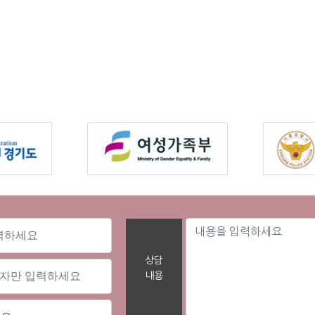
상담
내용