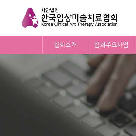
협회소개
협회주요사업