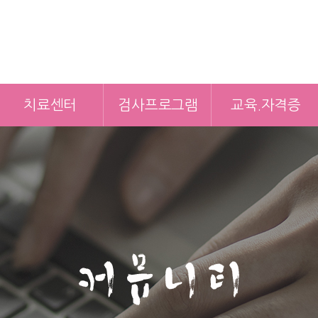
치료센터
검사프로그램
교육.자격증