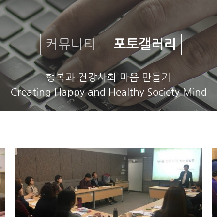
커뮤니티
포토갤러리
행복과 건강사회 마음 만들기
Creating Happy and Healthy Society Mind