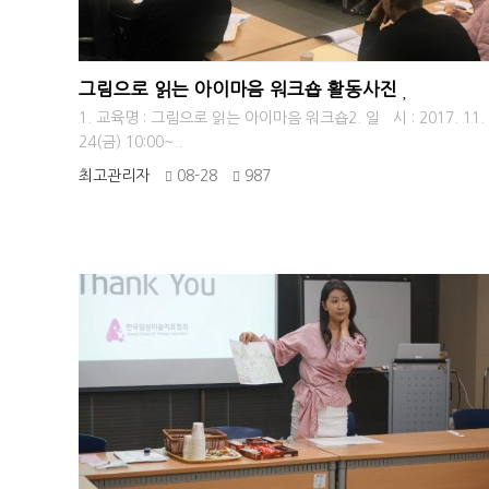
그림으로 읽는 아이마음 워크숍 활동사진
1. 교육명 : 그림으로 읽는 아이마음 워크숍2. 일 시 : 2017. 11.
24(금) 10:00~..
최고관리자
08-28
987